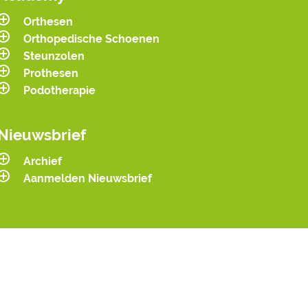
Orthesen
Orthopedische Schoenen
Steunzolen
Prothesen
Podotherapie
Nieuwsbrief
Archief
Aanmelden Nieuwsbrief