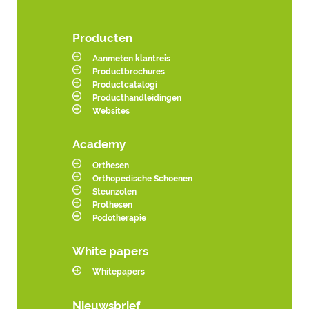
Producten
Aanmeten klantreis
Productbrochures
Productcatalogi
Producthandleidingen
Websites
Academy
Orthesen
Orthopedische Schoenen
Steunzolen
Prothesen
Podotherapie
White papers
Whitepapers
Nieuwsbrief