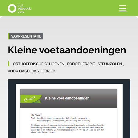
VAKPRESENTATIE
Kleine voetaandoeningen
ORTHOPEDISCHE SCHOENEN
,
PODOTHERAPIE
,
STEUNZOLEN
,
VOOR DAGELIJKS GEBRUIK