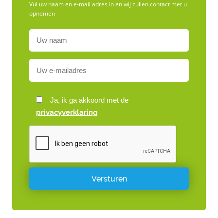
Vul uw naam en e-mail adres in en wij zullen contact met u
opnemen
Ja, ik ga akkoord met de
privacyverklaring