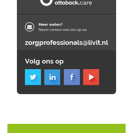
Meer weten?
Neem contact met ons op via
zorgprofessionals@livit.nl
Volg ons op