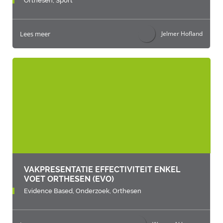
Orthesen,
Sport
Lees meer
Jelmer Hofland
VAKPRESENTATIE EFFECTIVITEIT ENKEL
VOET ORTHESEN (EVO)
Evidence Based,
Onderzoek,
Orthesen