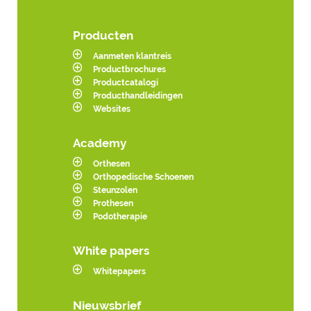
Producten
Aanmeten klantreis
Productbrochures
Productcatalogi
Producthandleidingen
Websites
Academy
Orthesen
Orthopedische Schoenen
Steunzolen
Prothesen
Podotherapie
White papers
Whitepapers
Nieuwsbrief