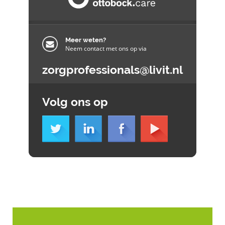
Meer weten?
Neem contact met ons op via
zorgprofessionals@livit.nl
Volg ons op