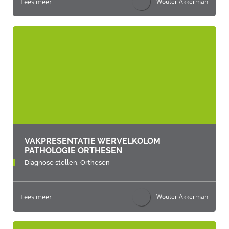
Lees meer
Wouter Akkerman
VAKPRESENTATIE WERVELKOLOM
PATHOLOGIE ORTHESEN
Diagnose stellen,
Orthesen
Lees meer
Wouter Akkerman