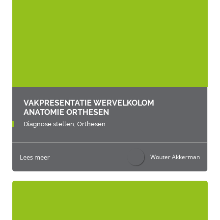
VAKPRESENTATIE WERVELKOLOM
ANATOMIE ORTHESEN
Diagnose stellen,
Orthesen
Lees meer
Wouter Akkerman