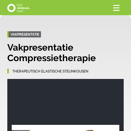
VAKPRESENTATIE
Vakpresentatie
Compressietherapie
THERAPEUTISCH ELASTISCHE STEUNKOUSEN