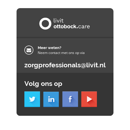
Meer weten?
Neem contact met ons op via
zorgprofessionals@livit.nl
Volg ons op