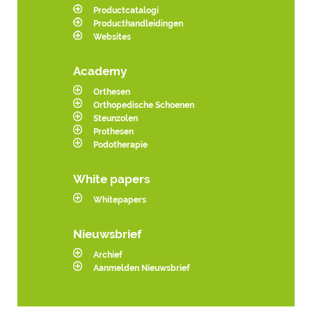
Productcatalogi
Producthandleidingen
Websites
Academy
Orthesen
Orthopedische Schoenen
Steunzolen
Prothesen
Podotherapie
White papers
Whitepapers
Nieuwsbrief
Archief
Aanmelden Nieuwsbrief