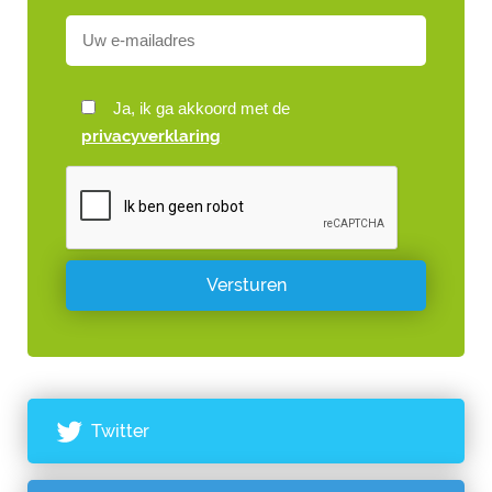
Ja, ik ga akkoord met de
privacyverklaring
Twitter