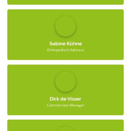
Sabine Kühne
Orthopedisch Adviseur
Dirk de Visser
Commercieel Manager