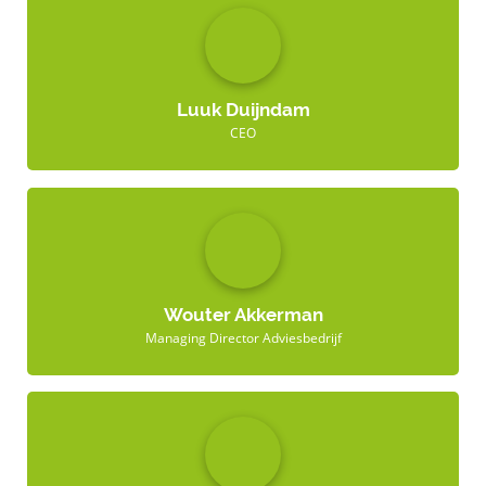
Luuk Duijndam
CEO
Wouter Akkerman
Managing Director Adviesbedrijf