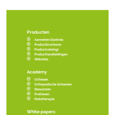
Producten
Aanmeten klantreis
Productbrochures
Productcatalogi
Producthandleidingen
Websites
Academy
Orthesen
Orthopedische Schoenen
Steunzolen
Prothesen
Podotherapie
White papers