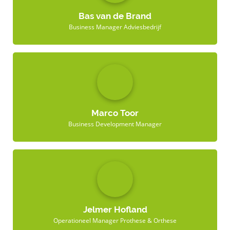
Bas van de Brand
Business Manager Adviesbedrijf
Marco Toor
Business Development Manager
Jelmer Hofland
Operationeel Manager Prothese & Orthese