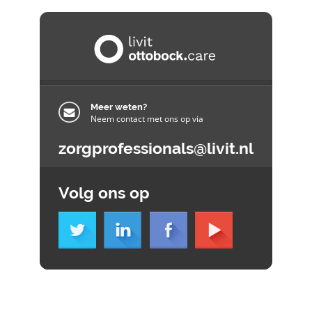
Meer weten?
Neem contact met ons op via
zorgprofessionals@livit.nl
Volg ons op