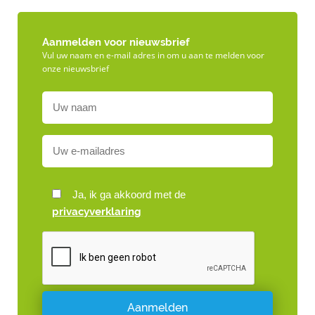
Aanmelden voor nieuwsbrief
Vul uw naam en e-mail adres in om u aan te melden voor
onze nieuwsbrief
Ja, ik ga akkoord met de
privacyverklaring