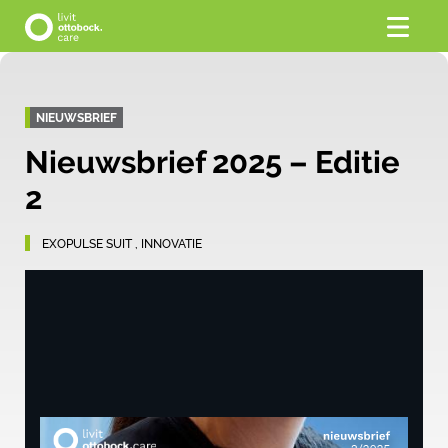
NIEUWSBRIEF
Nieuwsbrief 2025 – Editie
2
EXOPULSE SUIT
,
INNOVATIE