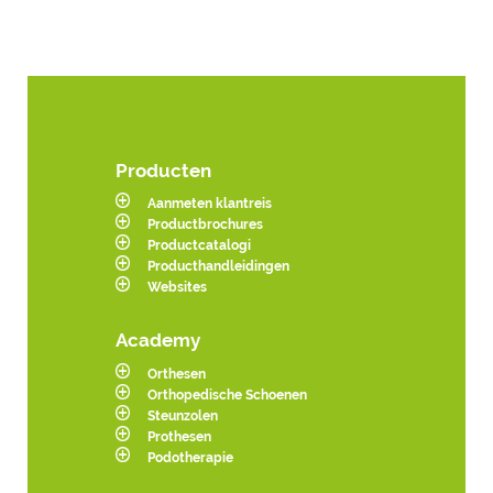
Producten
Aanmeten klantreis
Productbrochures
Productcatalogi
Producthandleidingen
Websites
Academy
Orthesen
Orthopedische Schoenen
Steunzolen
Prothesen
Podotherapie