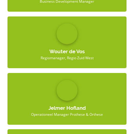
Business Development Manager
Wouter de Vos
Regiomanager, Regio Zuid West
Jelmer Hofland
Operationeel Manager Prothese & Orthese