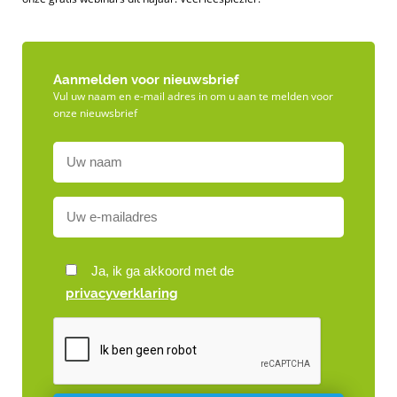
Aanmelden voor nieuwsbrief
Vul uw naam en e-mail adres in om u aan te melden voor
onze nieuwsbrief
Ja, ik ga akkoord met de
privacyverklaring