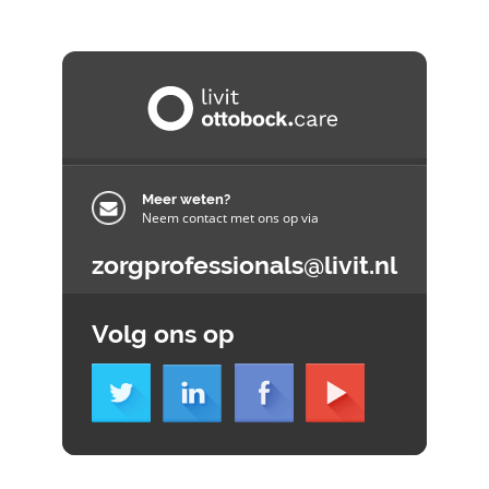
Meer weten?
Neem contact met ons op via
zorgprofessionals@livit.nl
Volg ons op