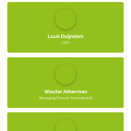
Luuk Duijndam
CEO
Wouter Akkerman
Managing Director Adviesbedrijf