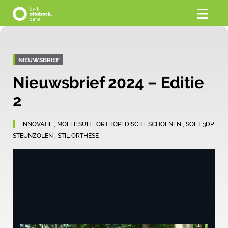
NIEUWSBRIEF
Nieuwsbrief 2024 – Editie
2
INNOVATIE
,
MOLLII SUIT
,
ORTHOPEDISCHE SCHOENEN
,
SOFT 3DP
STEUNZOLEN
,
STIL ORTHESE