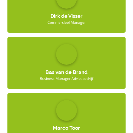
Dirk de Visser
Commercieel Manager
Bas van de Brand
Business Manager Adviesbedrijf
Marco Toor