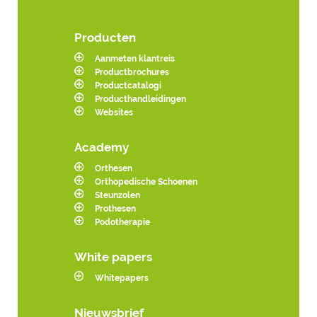
Producten
Aanmeten klantreis
Productbrochures
Productcatalogi
Producthandleidingen
Websites
Academy
Orthesen
Orthopedische Schoenen
Steunzolen
Prothesen
Podotherapie
White papers
Whitepapers
Nieuwsbrief