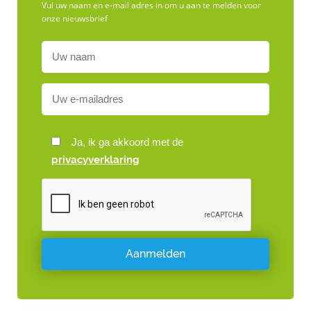
Vul uw naam en e-mail adres in om u aan te melden voor
onze nieuwsbrief
Ja, ik ga akkoord met de
privacyverklaring