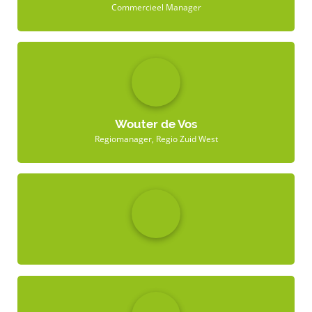
Commercieel Manager
Wouter de Vos
Regiomanager, Regio Zuid West