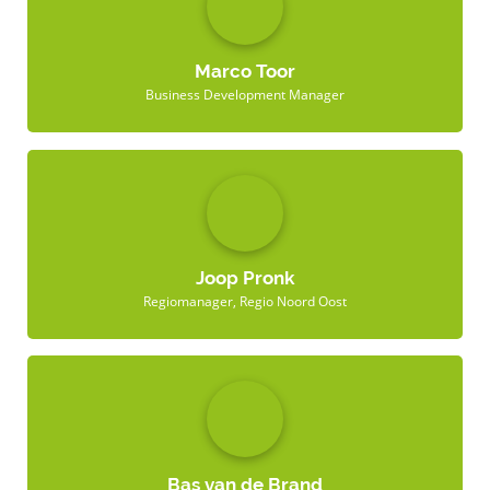
Marco Toor
Business Development Manager
Joop Pronk
Regiomanager, Regio Noord Oost
Bas van de Brand