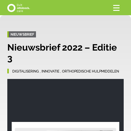
NIEUWSBRIEF
Nieuwsbrief 2022 – Editie
3
DIGITALISERING
,
INNOVATIE
,
ORTHOPEDISCHE HULPMIDDELEN