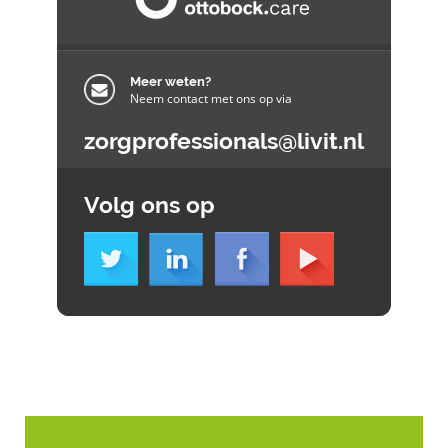
Meer weten?
Neem contact met ons op via
zorgprofessionals@livit.nl
Volg ons op