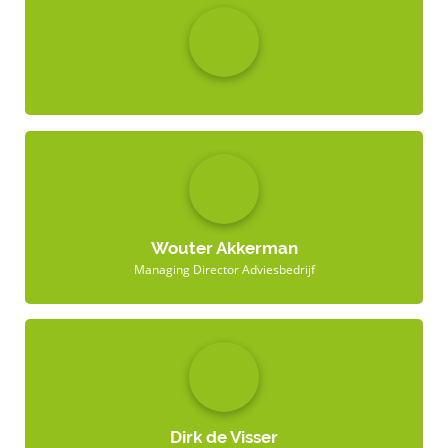
Wouter Akkerman
Managing Director Adviesbedrijf
Dirk de Visser